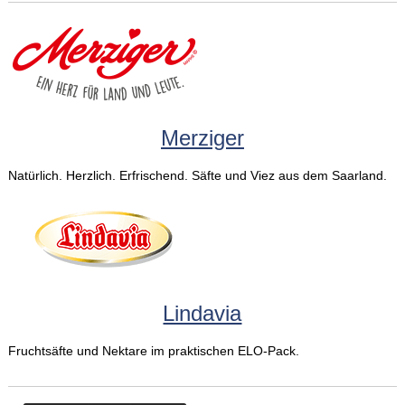
Merziger
Natürlich. Herzlich. Erfrischend. Säfte und Viez aus dem Saarland.
Lindavia
Fruchtsäfte und Nektare im praktischen ELO-Pack.