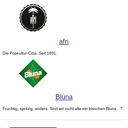
afri
Die Popkultur-Cola. Seit 1931.
Bluna
Fruchtig, spritzig, anders. Sind wir nicht alle ein bisschen Bluna…?