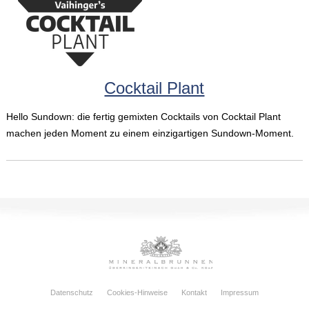
Cocktail Plant
Hello Sundown: die fertig gemixten Cocktails von Cocktail Plant
machen jeden Moment zu einem einzigartigen Sundown-Moment.
Datenschutz
Cookies-Hinweise
Kontakt
Impressum