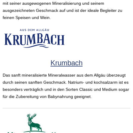
mit seiner ausgewogenen Mineralisierung und seinem
ausgezeichneten Geschmack auf und ist der ideale Begleiter zu
feinen Speisen und Wein.
Krumbach
Das sanft mineralisierte Mineralwasser aus dem Allgäu überzeugt
durch seinen sanften Geschmack. Natrium- und kochsalzarm ist es
besonders verträglich und in den Sorten Classic und Medium sogar
für die Zubereitung von Babynahrung geeignet.