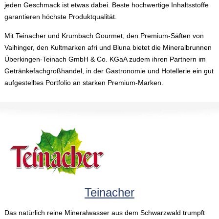
jeden Geschmack ist etwas dabei. Beste hochwertige Inhaltsstoffe
garantieren höchste Produktqualität.
Mit Teinacher und Krumbach Gourmet, den Premium-Säften von
Vaihinger, den Kultmarken afri und Bluna bietet die Mineralbrunnen
Überkingen-Teinach GmbH & Co. KGaA zudem ihren Partnern im
Getränkefachgroßhandel, in der Gastronomie und Hotellerie ein gut
aufgestelltes Portfolio an starken Premium-Marken.
Teinacher
Das natürlich reine Mineralwasser aus dem Schwarzwald trumpft