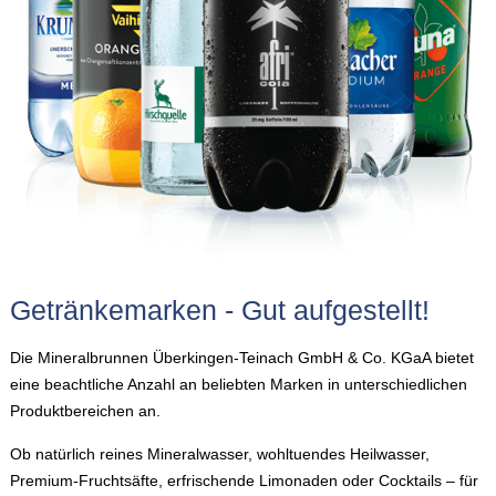
Getränkemarken - Gut aufgestellt!
Die Mineralbrunnen Überkingen-Teinach GmbH & Co. KGaA bietet
eine beachtliche Anzahl an beliebten Marken in unterschiedlichen
Produktbereichen an.
Ob natürlich reines Mineralwasser, wohltuendes Heilwasser,
Premium-Fruchtsäfte, erfrischende Limonaden oder Cocktails – für