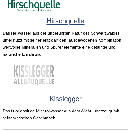
Hirschquelle
Das Heilwasser aus der unberührten Natur des Schwarzwaldes
unterstützt mit seiner einzigartigen, ausgewogenen Kombination
wertvoller Mineralien und Spurenelemente eine gesunde und
natürliche Ernährung.
Kisslegger
Das fluoridhaltige Mineralwasser aus dem Allgäu überzeugt mit
seinem frischen Geschmack.