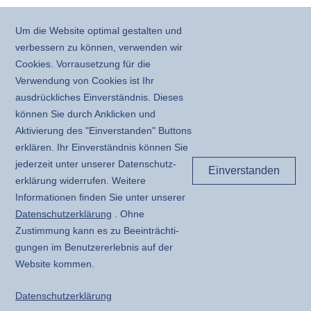
Um die Website optimal gestalten und
verbessern zu können, verwenden wir
Cookies. Vorrausetzung für die
Verwendung von Cookies ist Ihr
ausdrückliches Einverständnis. Dieses
können Sie durch Anklicken und
Aktivierung des "Einverstanden" Buttons
erklären. Ihr Einverständnis können Sie
jederzeit unter unserer Daten­schutz­
Einverstanden
erklärung widerrufen. Weitere
Informationen finden Sie unter unserer
Daten­schutz­erklärung
. Ohne
Zustimmung kann es zu Beeinträchti­
gungen im Benutzer­erlebnis auf der
Website kommen.
Daten­schutz­erklärung