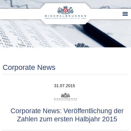
Corporate News
31.07.2015
Corporate News: Veröffentlichung der
Zahlen zum ersten Halbjahr 2015