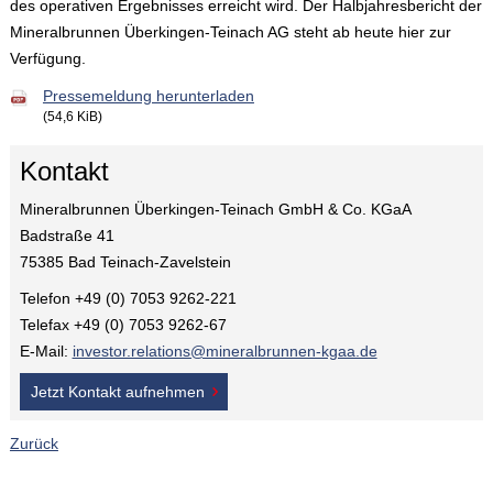
des operativen Ergebnisses erreicht wird. Der Halbjahresbericht der
Mineralbrunnen Überkingen-Teinach AG steht ab heute hier zur
Verfügung.
Pressemeldung herunterladen
(54,6 KiB)
Kontakt
Mineralbrunnen Überkingen-Teinach GmbH & Co. KGaA
Badstraße 41
75385 Bad Teinach-Zavelstein
Telefon +49 (0) 7053 9262-221
Telefax +49 (0) 7053 9262-67
E-Mail:
investor.relations@mineralbrunnen-kgaa.de
Jetzt Kontakt aufnehmen
Zurück