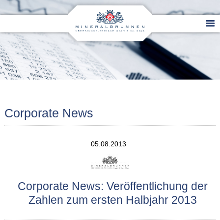
Corporate News
05.08.2013
Corporate News: Veröffentlichung der
Zahlen zum ersten Halbjahr 2013