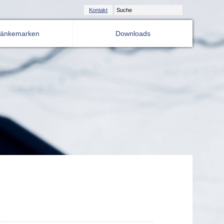
Kontakt
ränkemarken
Downloads