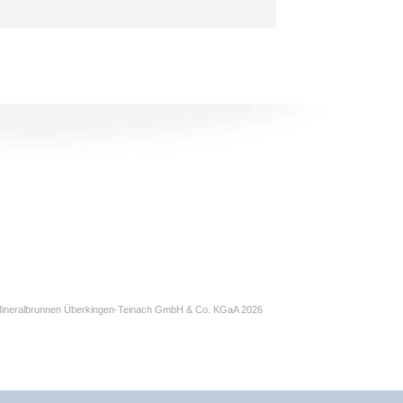
ineralbrunnen Überkingen-Teinach GmbH & Co. KGaA 2026