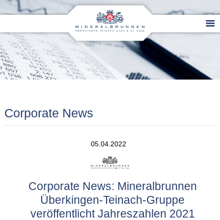
Corporate News
05.04.2022
Corporate News: Mineralbrunnen
Überkingen-Teinach-Gruppe
veröffentlicht Jahreszahlen 2021