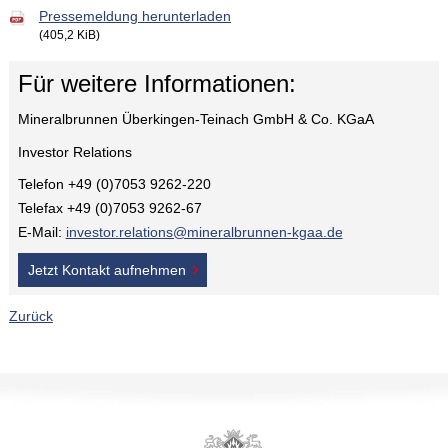
Pressemeldung herunterladen
(405,2 KiB)
Für weitere Informationen:
Mineralbrunnen Überkingen-Teinach GmbH & Co. KGaA
Investor Relations
Telefon +49 (0)7053 9262-220
Telefax +49 (0)7053 9262-67
E-Mail:
investor.relations@mineralbrunnen-kgaa.de
Jetzt Kontakt aufnehmen
Zurück