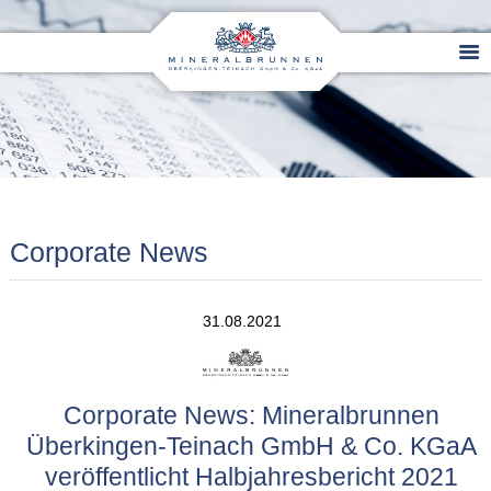
Corporate News
31.08.2021
Corporate News: Mineralbrunnen
Überkingen-Teinach GmbH & Co. KGaA
veröffentlicht Halbjahresbericht 2021