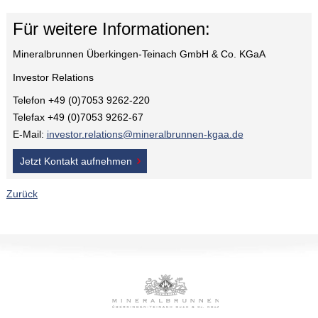
Für weitere Informationen:
Mineralbrunnen Überkingen-Teinach GmbH & Co. KGaA
Investor Relations
Telefon +49 (0)7053 9262-220
Telefax +49 (0)7053 9262-67
E-Mail:
investor.relations@mineralbrunnen-kgaa.de
Jetzt Kontakt aufnehmen
Zurück