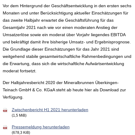
Vor dem Hintergrund der Geschäftsentwicklung in den ersten sechs
Monaten und unter Berücksichtigung aktueller Einschätzungen für
das zweite Halbjahr erwartet die Geschäftsführung für das
Gesamtjahr 2021 nach wie vor einen moderaten Anstieg der
Umsatzerlöse sowie ein moderat über Vorjahr liegendes EBITDA
und bekräftigt damit ihre bisherige Umsatz- und Ergebnisprognose.
Die Grundlage dieser Einschätzungen für das Jahr 2021 sind
weitgehend stabile gesamtwirtschaftliche Rahmenbedingungen und
die Erwartung, dass sich die wirtschaftliche Aufwärtsentwicklung
moderat fortsetzt.
Der Halbjahresbericht 2020 der Mineralbrunnen Überkingen-
Teinach GmbH & Co. KGaA steht ab heute hier als Download zur
Verfügung.
Zwischenbericht H1 2021 herunterladen
(1,5 MiB)
Pressemeldung herunterladen
(678,3 KiB)