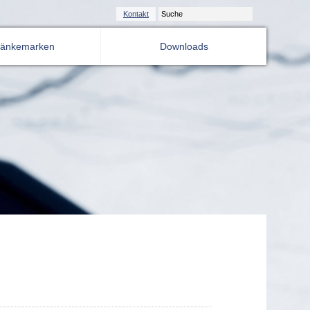
Kontakt
ränkemarken
Downloads