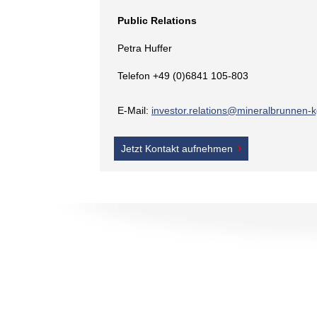
Public Relations
Petra Huffer
Telefon +49 (0)6841 105-803
E-Mail:
investor.relations@mineralbrunnen-
Jetzt Kontakt aufnehmen