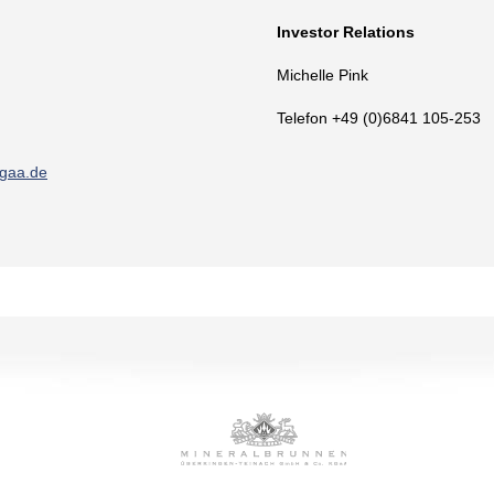
Investor Relations
Michelle Pink
Telefon +49 (0)6841 105-253
kgaa.de