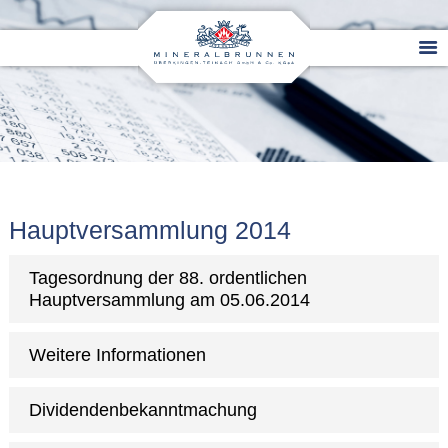
Hauptversammlung 2014
Tagesordnung der 88. ordentlichen
Hauptversammlung am 05.06.2014
Weitere Informationen
Dividendenbekanntmachung